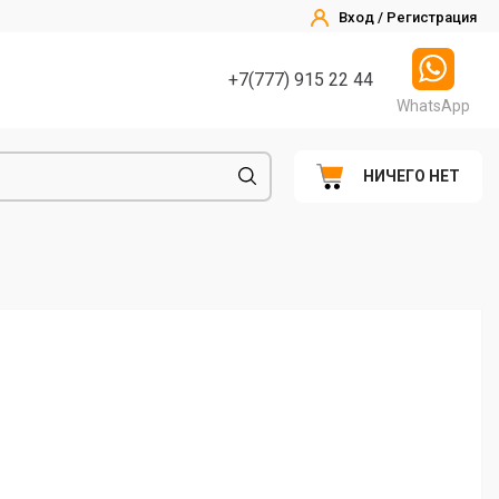
Вход / Регистрация
+7(777) 915 22 44
WhatsApp
НИЧЕГО НЕТ