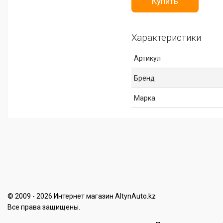
Купить
Характеристики
Артикул
Бренд
Марка
© 2009 - 2026 Интернет магазин AltynAuto.kz
Все права защищены.