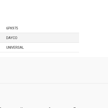
6PK975
DAYCO
UNIVERSAL