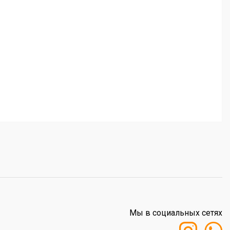
Мы в социальных сетях