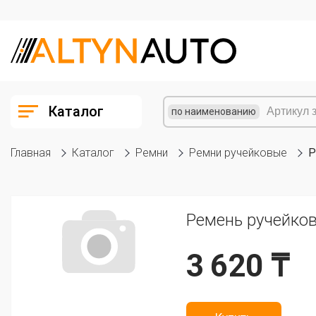
Каталог
по наименованию
Главная
Каталог
Ремни
Ремни ручейковые
Р
Ремень ручейков
3 620 ₸