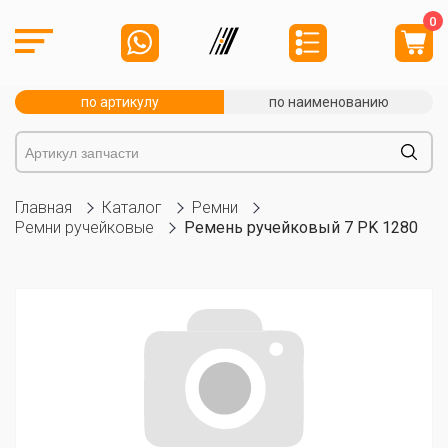
0
по артикулу
по наименованию
Главная
Каталог
Ремни
Ремни ручейковые
Ремень ручейковый 7 PK 1280