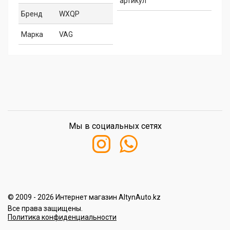
артикул
Бренд
WXQP
Марка
VAG
Мы в социальных сетях
© 2009 - 2026 Интернет магазин AltynAuto.kz
Все права защищены.
Политика конфиденциальности