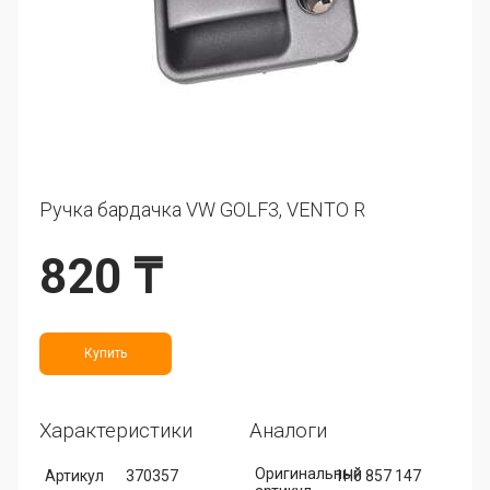
Ручка бардачка VW GOLF3, VENTO R
820 ₸
Купить
Характеристики
Аналоги
Оригинальный
Артикул
370357
1H6 857 147