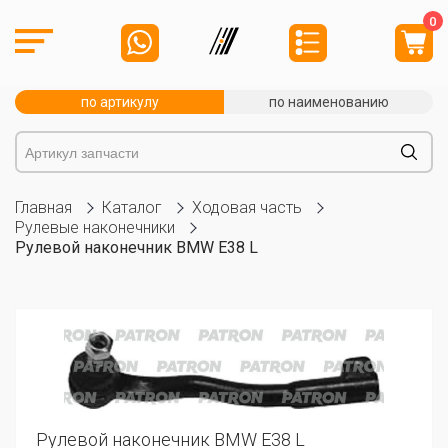
0
по артикулу
по наименованию
Главная
Каталог
Ходовая часть
Рулевые наконечники
Рулевой наконечник BMW E38 L
Рулевой наконечник BMW E38 L