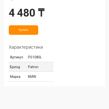
4 480 ₸
Купить
Характеристики
Артикул
PS1080L
Бренд
Patron
Марка
BMW