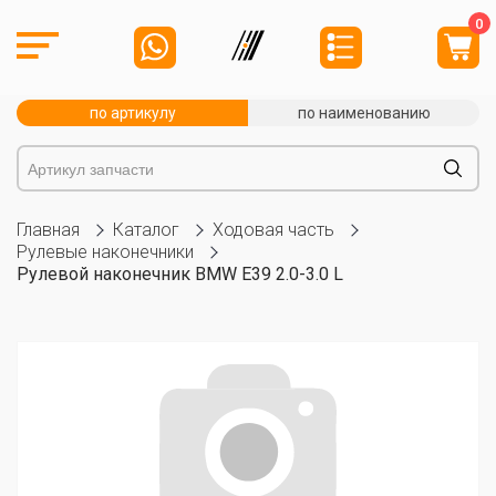
0
по артикулу
по наименованию
Главная
Каталог
Ходовая часть
Рулевые наконечники
Рулевой наконечник BMW E39 2.0-3.0 L