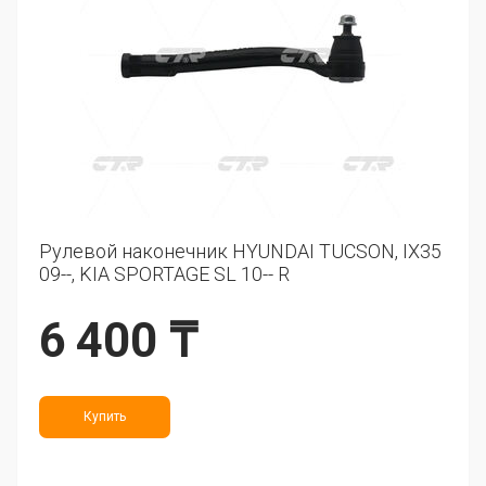
Рулевой наконечник HYUNDAI TUCSON, IX35
09--, KIA SPORTAGE SL 10-- R
6 400 ₸
Купить