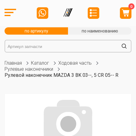
0
по артикулу
по наименованию
Главная
Каталог
Ходовая часть
Рулевые наконечники
Рулевой наконечник MAZDA 3 BK 03--, 5 CR 05-- R