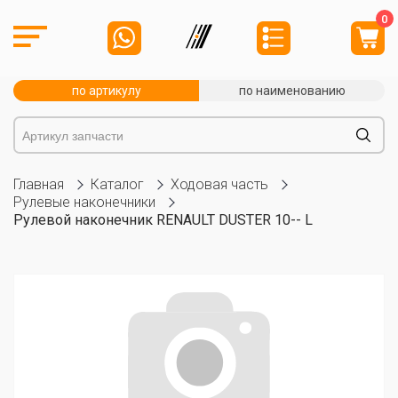
0
по артикулу
по наименованию
Главная
Каталог
Ходовая часть
Рулевые наконечники
Рулевой наконечник RENAULT DUSTER 10-- L