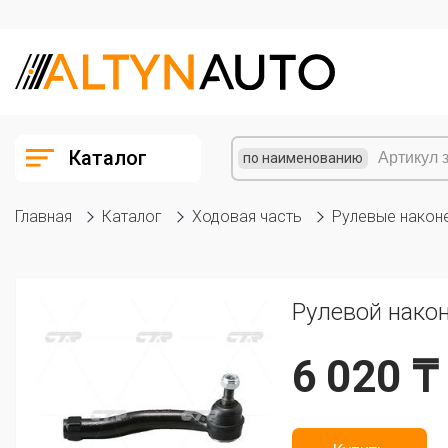
Каталог
по наименованию
Главная
Каталог
Ходовая часть
Рулевые након
Рулевой након
6 020 ₸