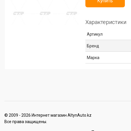
Купить
Характеристики
Артикул
Бренд
Марка
© 2009 - 2026 Интернет магазин AltynAuto.kz
Все права защищены.