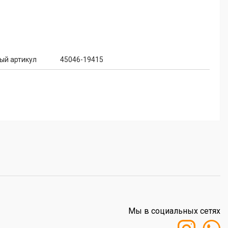
ый артикул
45046-19415
Мы в социальных сетях