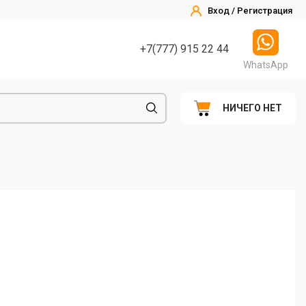
Вход / Регистрация
+7(777) 915 22 44
WhatsApp
НИЧЕГО НЕТ