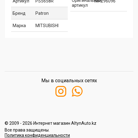
Оригинальный
Артикул
PS5658R
MR296096
артикул
Бренд
Patron
Марка
MITSUBISHI
Мы в социальных сетях
© 2009 - 2026 Интернет магазин AltynAuto.kz
Все права защищены.
Политика конфиденциальности