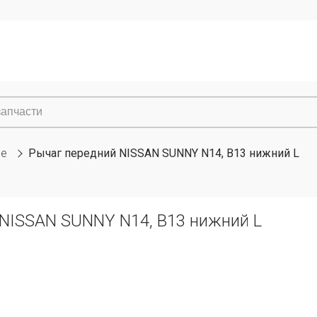
ие
Рычаг передний NISSAN SUNNY N14, B13 нижний L
 NISSAN SUNNY N14, B13 нижний L