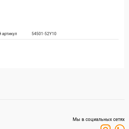
 артикул
54501-52Y10
Мы в социальных сетях