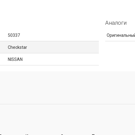
Аналоги
50337
Оригинальный
Checkstar
NISSAN