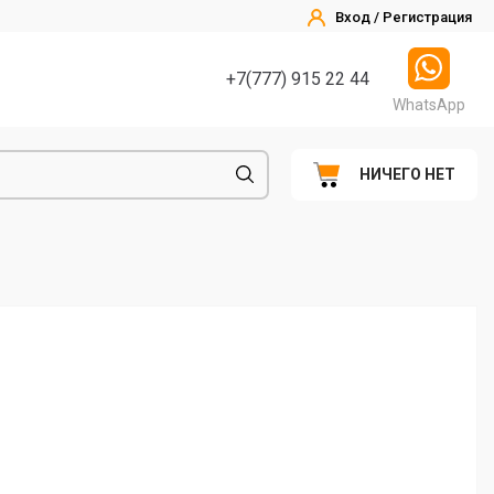
Вход / Регистрация
+7(777) 915 22 44
WhatsApp
НИЧЕГО НЕТ