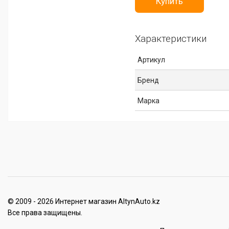
Купить
Характеристики
Артикул
Бренд
Марка
© 2009 - 2026 Интернет магазин AltynAuto.kz
Все права защищены.