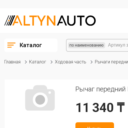
Каталог
по наименованию
Главная
Каталог
Ходовая часть
Рычаги передн
Рычаг передний
11 340 ₸