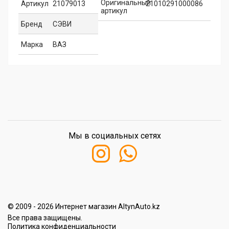
Оригинальный
Артикул
21079013
21010291000086
артикул
Бренд
СЭВИ
Марка
ВАЗ
Мы в социальных сетях
© 2009 - 2026 Интернет магазин AltynAuto.kz
Все права защищены.
Политика конфиденциальности