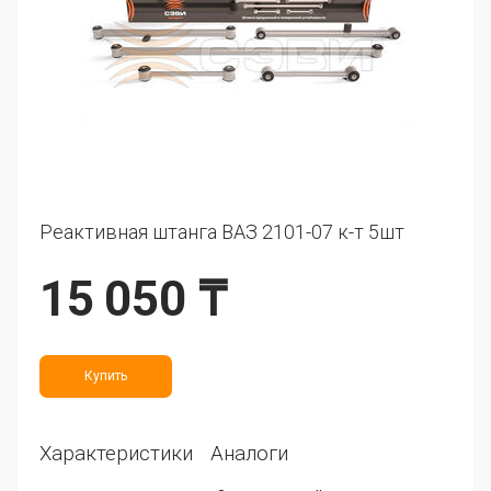
Реактивная штанга ВАЗ 2101-07 к-т 5шт
15 050 ₸
Купить
Характеристики
Аналоги