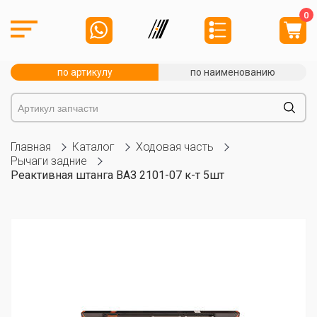
0
по артикулу
по наименованию
Главная
Каталог
Ходовая часть
Рычаги задние
Реактивная штанга ВАЗ 2101-07 к-т 5шт