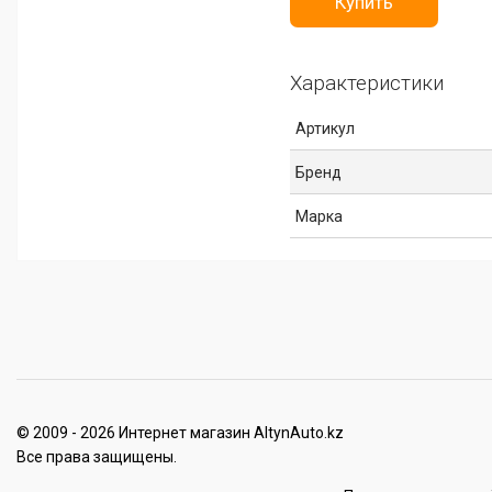
Купить
Характеристики
Артикул
Бренд
Марка
© 2009 - 2026 Интернет магазин AltynAuto.kz
Все права защищены.