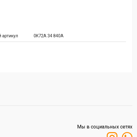
 артикул
0K72A 34 840A
Мы в социальных сетях