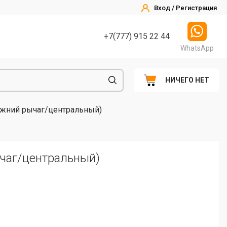
Вход / Регистрация
+7(777) 915 22 44
WhatsApp
НИЧЕГО НЕТ
ижний рычаг/центральный)
ычаг/центральный)