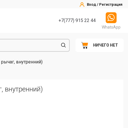
Вход / Регистрация
+7(777) 915 22 44
WhatsApp
НИЧЕГО НЕТ
 рычаг, внутренний)
, внутренний)