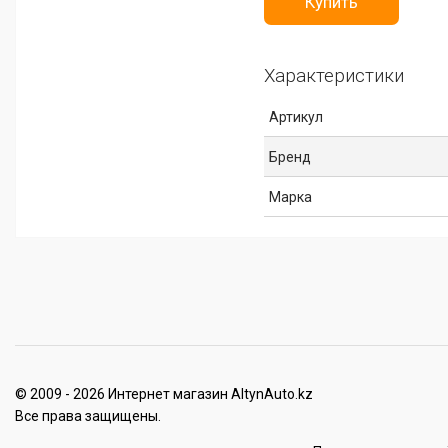
Купить
Характеристики
Артикул
Бренд
Марка
© 2009 - 2026 Интернет магазин AltynAuto.kz
Все права защищены.