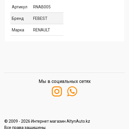
Артикул
RNAB005
Бренд
FEBEST
Марка
RENAULT
Мы в социальных сетях
© 2009 - 2026 Интернет магазин AltynAuto.kz
Все права защищены.