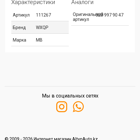
Характеристики
Аналоги
Оригинальный
Артикул
111267
023 997 90 47
артикул
Бренд
WXQP
Марка
MB
Мы в социальных сетях
© 2009 - 2026 Интернет магазин AltynAuto.kz