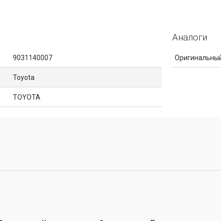
Аналоги
9031140007
Оригинальный
Toyota
TOYOTA