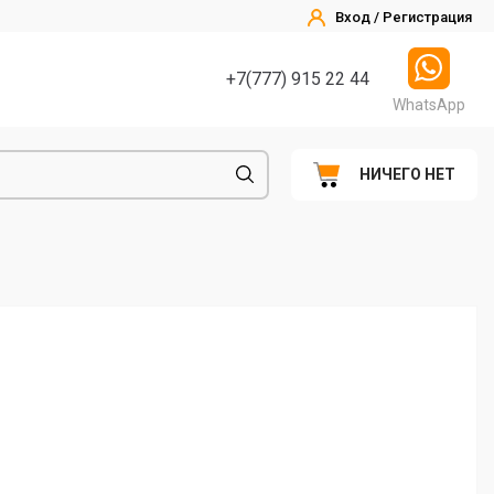
Вход / Регистрация
+7(777) 915 22 44
WhatsApp
НИЧЕГО НЕТ