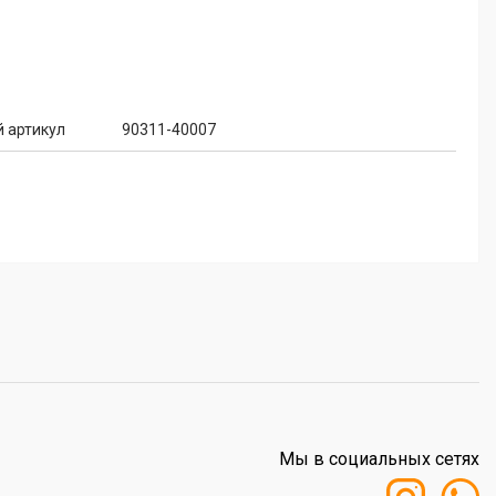
 артикул
90311-40007
Мы в социальных сетях