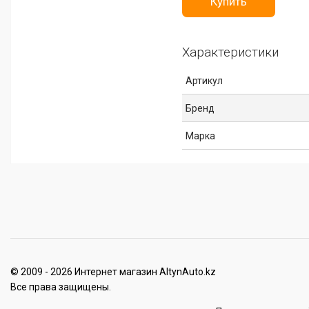
Купить
Характеристики
Артикул
Бренд
Марка
© 2009 - 2026 Интернет магазин AltynAuto.kz
Все права защищены.