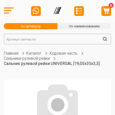
0
по артикулу
по наименованию
Главная
Каталог
Ходовая часть
Сальники рулевой рейки
Сальник рулевой рейки UNIVERSAL [19,05x35x3,3]