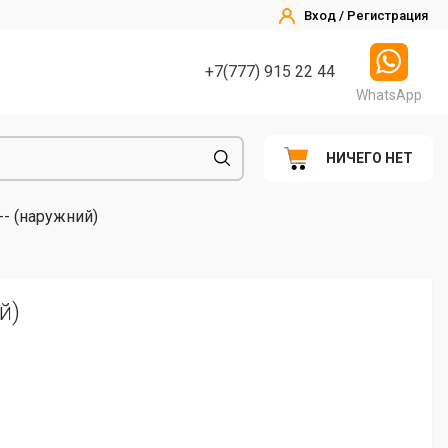
Вход / Регистрация
+7(777) 915 22 44
WhatsApp
НИЧЕГО НЕТ
- (наружний)
й)