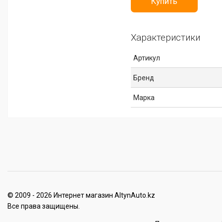
Купить
Характеристики
Артикул
Бренд
Марка
© 2009 - 2026 Интернет магазин AltynAuto.kz
Все права защищены.