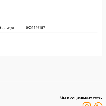
 артикул
0K01126157
Мы в социальных сетях