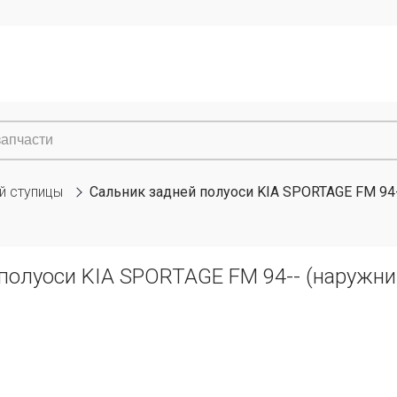
й ступицы
Сальник задней полуоси KIA SPORTAGE FM 94-
полуоси KIA SPORTAGE FM 94-- (наружни