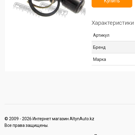
Купить
Характеристики
Артикул
Бренд
Марка
© 2009 - 2026 Интернет магазин AltynAuto.kz
Все права защищены.