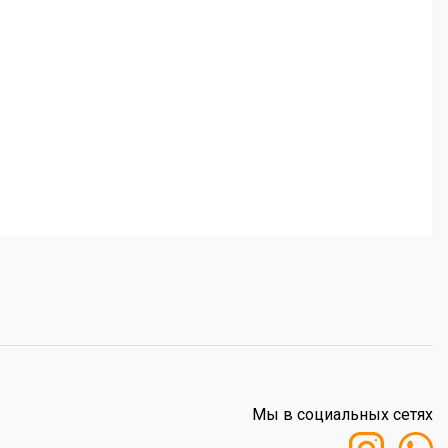
Мы в социальных сетях