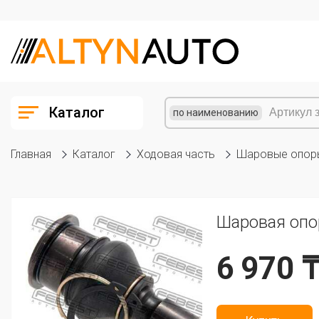
Каталог
по наименованию
Главная
Каталог
Ходовая часть
Шаровые опор
Шаровая опо
6 970 