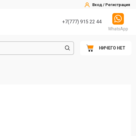
Вход / Регистрация
+7(777) 915 22 44
WhatsApp
НИЧЕГО НЕТ