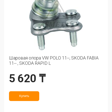
Шаровая опора VW POLO 11--, SKODA FABIA
11-- , SKODA RAPID L
5 620 ₸
Купить