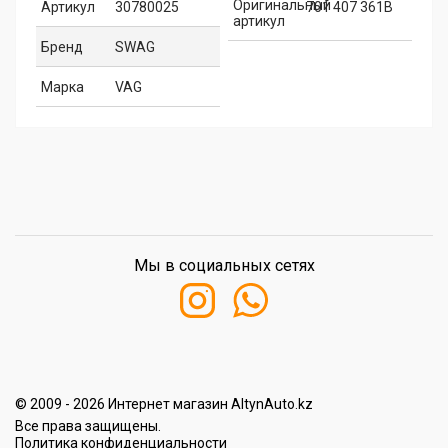
Оригинальный
Артикул
30780025
701 407 361B
артикул
Бренд
SWAG
Марка
VAG
Мы в социальных сетях
© 2009 - 2026 Интернет магазин AltynAuto.kz
Все права защищены.
Политика конфиденциальности