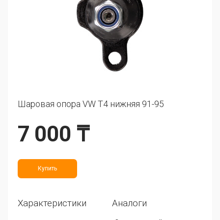
Шаровая опора VW T4 нижняя 91-95
7 000 ₸
Купить
Характеристики
Аналоги