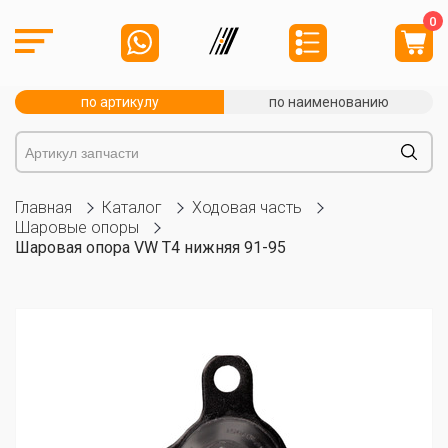
0
по артикулу
по наименованию
Главная
Каталог
Ходовая часть
Шаровые опоры
Шаровая опора VW T4 нижняя 91-95