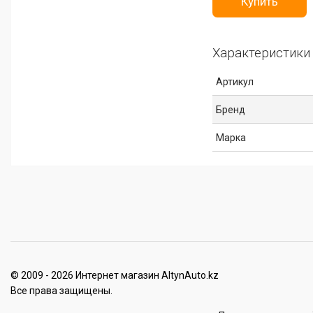
Купить
Характеристики
Артикул
Бренд
Марка
© 2009 - 2026 Интернет магазин AltynAuto.kz
Все права защищены.