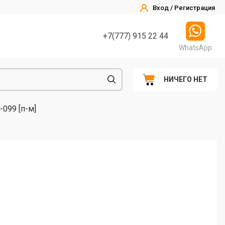
Вход / Регистрация
+7(777) 915 22 44
WhatsApp
НИЧЕГО НЕТ
099 [п-м]