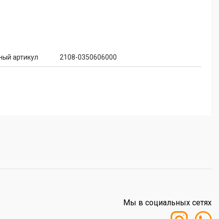
ный артикул
2108-0350606000
Мы в социальных сетях