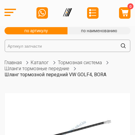
0
по артикулу
по наименованию
Главная
Каталог
Тормозная система
Шланги тормозные передние
Шланг тормозной передний VW GOLF4, BORA