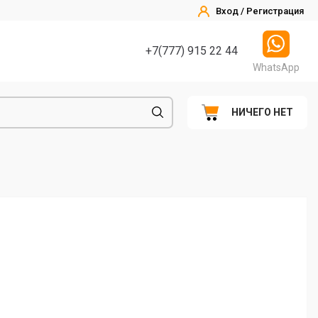
Вход / Регистрация
+7(777) 915 22 44
WhatsApp
НИЧЕГО НЕТ