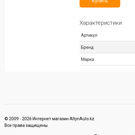
Купить
Характеристики
Артикул
Бренд
Марка
© 2009 - 2026 Интернет магазин AltynAuto.kz
Все права защищены.