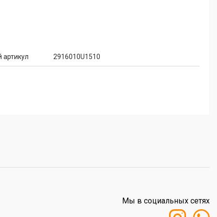
 артикул
2916010U1510
Мы в социальных сетях