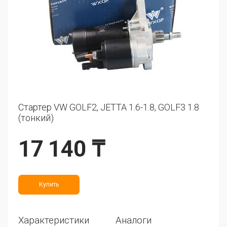
Стартер VW GOLF2, JETTA 1.6-1.8, GOLF3 1.8
(тонкий)
17 140 ₸
Купить
Характеристики
Аналоги