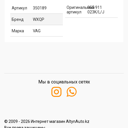
Оригинальный
055 911
Артикул
350189
артикул
023K/L/J
Бренд
WXQP
Марка
VAG
Мы в социальных сетях
© 2009 - 2026 Интернет магазин AltynAuto.kz
Все права защищены.