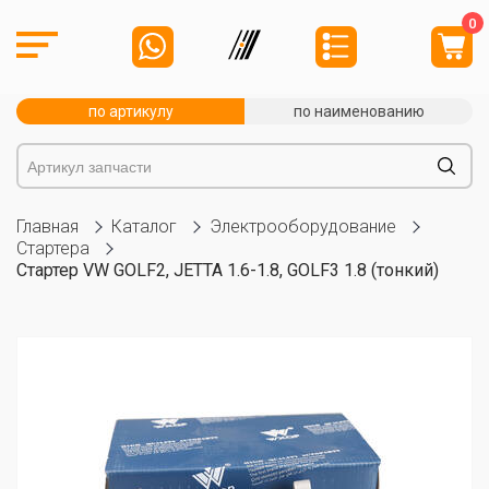
0
по артикулу
по наименованию
Главная
Каталог
Электрооборудование
Стартера
Стартер VW GOLF2, JETTA 1.6-1.8, GOLF3 1.8 (тонкий)