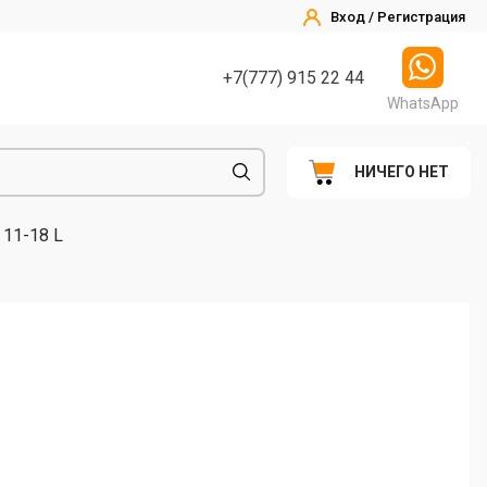
Вход / Регистрация
+7(777) 915 22 44
WhatsApp
НИЧЕГО НЕТ
11-18 L