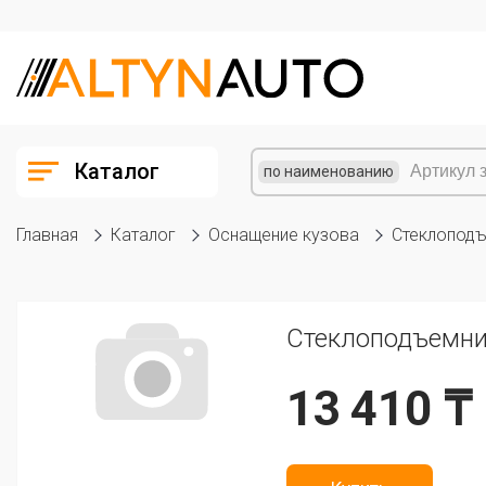
Каталог
по наименованию
Главная
Каталог
Оснащение кузова
Стеклоподъ
Стеклоподъемни
13 410 ₸