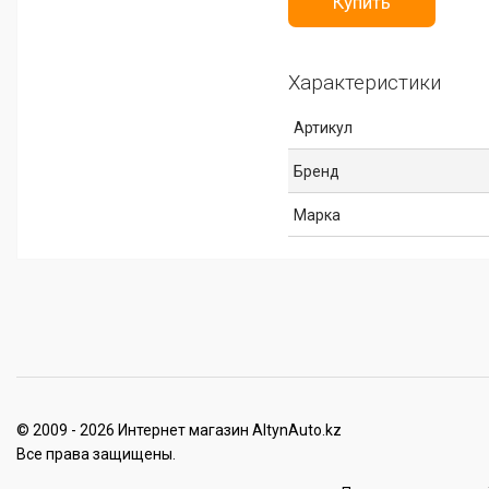
Купить
Характеристики
Артикул
Бренд
Марка
© 2009 - 2026 Интернет магазин AltynAuto.kz
Все права защищены.