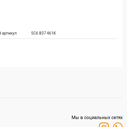
 артикул
5C6 837 461K
Мы в социальных сетях