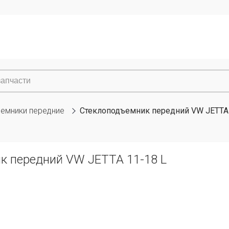
емники передние
Стеклоподъемник передний VW JETTA 
к передний VW JETTA 11-18 L