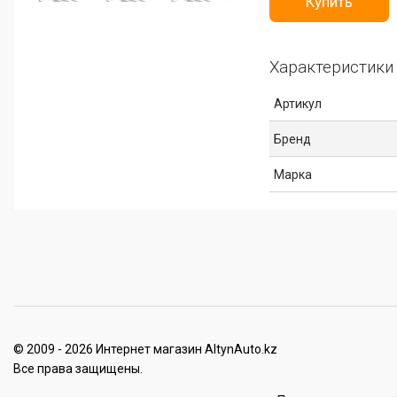
Купить
Характеристики
Артикул
Бренд
Марка
© 2009 - 2026 Интернет магазин AltynAuto.kz
Все права защищены.