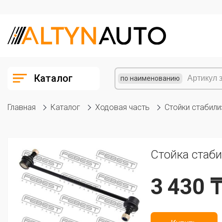
Каталог
по наименованию
Главная
Каталог
Ходовая часть
Стойки стабили
Стойка стаб
3 430 