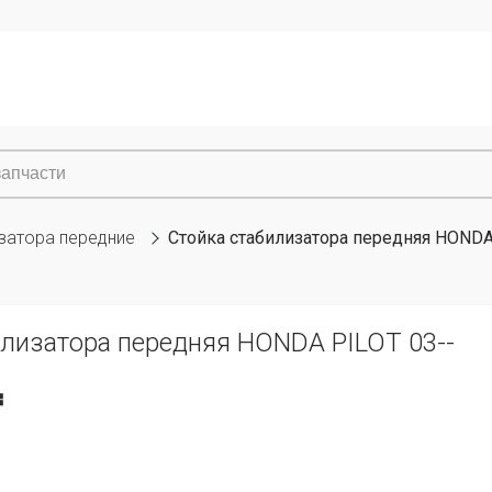
затора передние
Стойка стабилизатора передняя HONDA
илизатора передняя HONDA PILOT 03--
₸