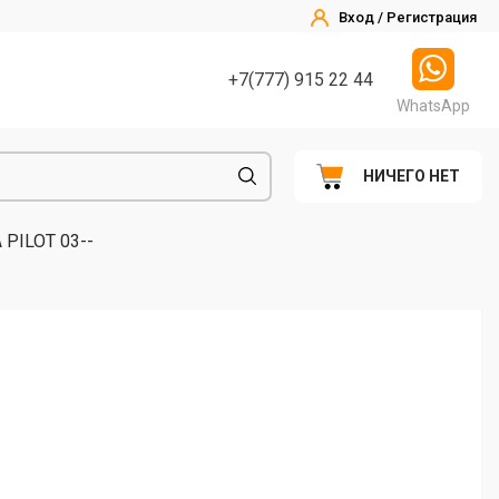
Вход / Регистрация
+7(777) 915 22 44
WhatsApp
НИЧЕГО НЕТ
 PILOT 03--