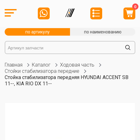
0
по артикулу
по наименованию
Главная
Каталог
Ходовая часть
Стойки стабилизатора передние
Стойка стабилизатора передняя HYUNDAI ACCENT SB
11--, KIA RIO DX 11--