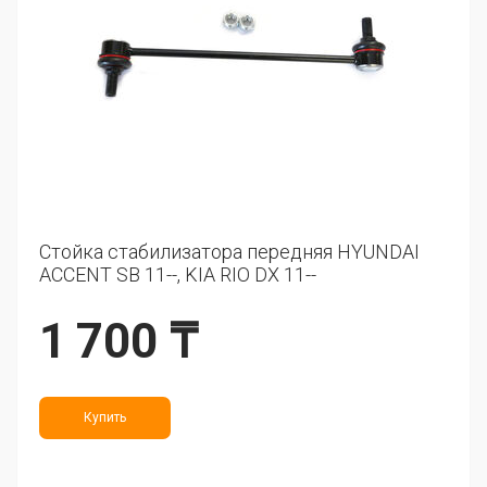
Стойка стабилизатора передняя HYUNDAI
ACCENT SB 11--, KIA RIO DX 11--
1 700 ₸
Купить