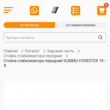
0
по артикулу
по наименованию
Главная
Каталог
Ходовая часть
Стойки стабилизатора передние
Стойка стабилизатора передняя SUBARU FORESTER 19--
R