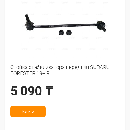
Стойка стабилизатора передняя SUBARU
FORESTER 19-- R
5 090 ₸
Купить