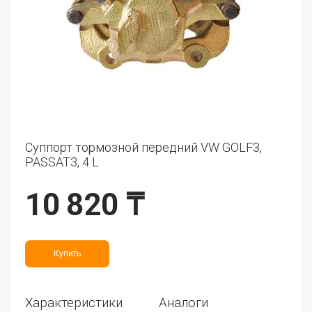
Суппорт тормозной передний VW GOLF3,
PASSAT3, 4 L
10 820 ₸
Купить
Характеристики
Аналоги