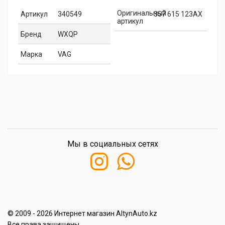
Оригинальный
Артикул
340549
357 615 123AX
артикул
Бренд
WXQP
Марка
VAG
Мы в социальных сетях
© 2009 - 2026 Интернет магазин AltynAuto.kz
Все права защищены.