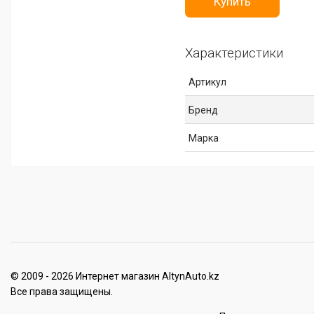
Купить
Характеристики
Артикул
Бренд
Марка
© 2009 - 2026 Интернет магазин AltynAuto.kz
Все права защищены.