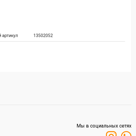
 артикул
13502052
Мы в социальных сетях