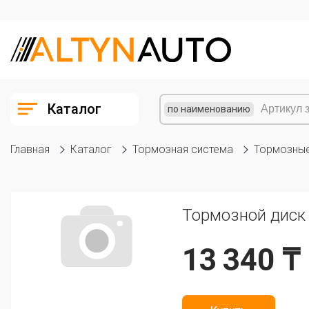
Каталог
по наименованию
Главная
Каталог
Тормозная система
Тормозные
Тормозной диск
13 340 ₸