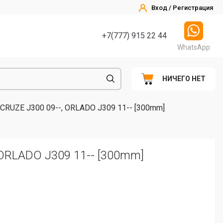
Вход / Регистрация
+7(777) 915 22 44
WhatsApp
НИЧЕГО НЕТ
RUZE J300 09--, ORLADO J309 11-- [300mm]
ORLADO J309 11-- [300mm]