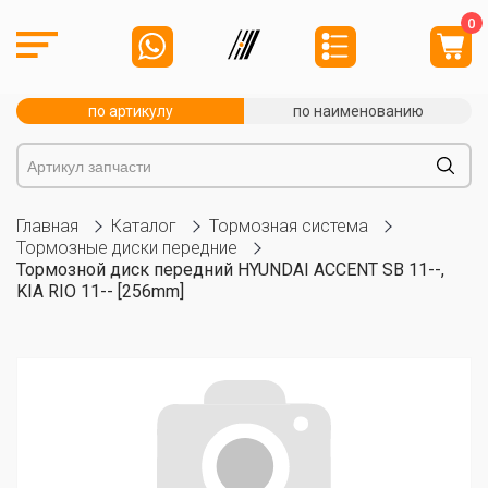
0
по артикулу
по наименованию
Главная
Каталог
Тормозная система
Тормозные диски передние
Тормозной диск передний HYUNDAI ACCENT SB 11--,
KIA RIO 11-- [256mm]