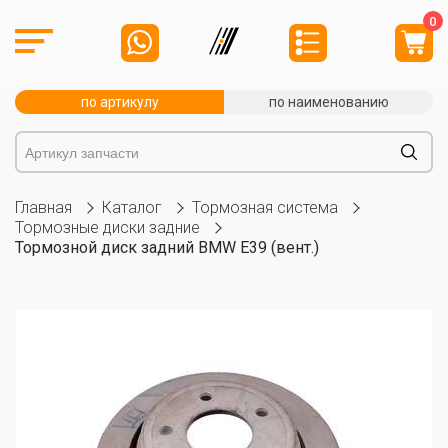
0
по артикулу
по наименованию
Главная
Каталог
Тормозная система
Тормозные диски задние
Тормозной диск задний BMW E39 (вент.)