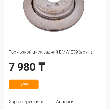
Тормозной диск задний BMW E39 (вент.)
7 980 ₸
Купить
Характеристики
Аналоги