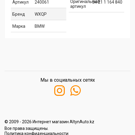
Оригинальный
Артикул
240061
34 21 1 164 840
артикул
Бренд
WXQP
Марка
BMW
Мы в социальных сетях
© 2009 - 2026 Интернет магазин AltynAuto.kz
Все права защищены.
Политика конфиденциальности