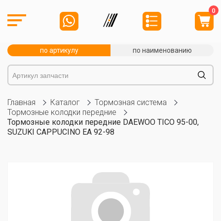
0
по артикулу
по наименованию
Главная
Каталог
Тормозная система
Тормозные колодки передние
Тормозные колодки передние DAEWOO TICO 95-00,
SUZUKI CAPPUCINO EA 92-98