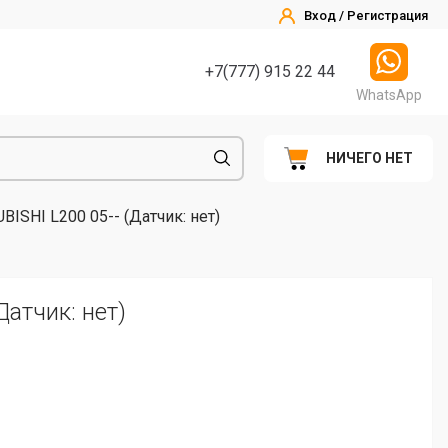
Вход / Регистрация
+7(777) 915 22 44
WhatsApp
НИЧЕГО НЕТ
ISHI L200 05-- (Датчик: нет)
атчик: нет)