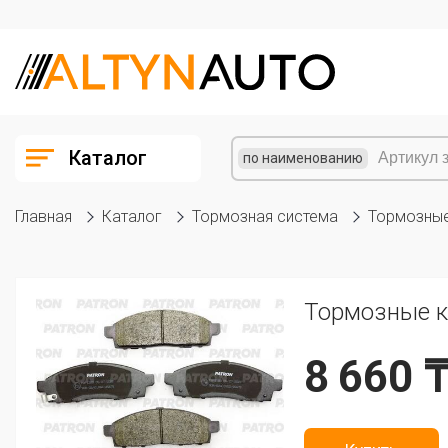
Каталог
по наименованию
Главная
Каталог
Тормозная система
Тормозные
Тормозные ко
8 660 