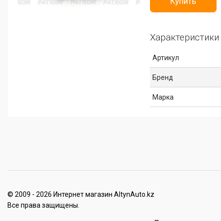
Купить
Характеристики
Артикул
Бренд
Марка
© 2009 - 2026 Интернет магазин AltynAuto.kz
Все права защищены.