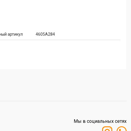
ный артикул
4605A284
Мы в социальных сетях