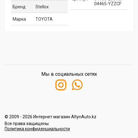
04465-YZZCF
Бренд
Stellox
Марка
TOYOTA
Мы в социальных сетях
© 2009 - 2026 Интернет магазин AltynAuto.kz
Все права защищены.
Политика конфиденциальности