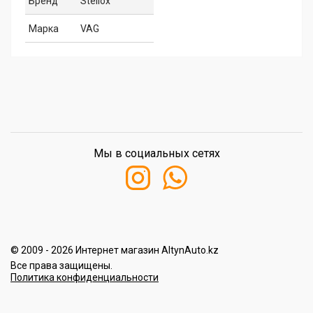
Бренд
Stellox
Марка
VAG
Мы в социальных сетях
© 2009 - 2026 Интернет магазин AltynAuto.kz
Все права защищены.
Политика конфиденциальности