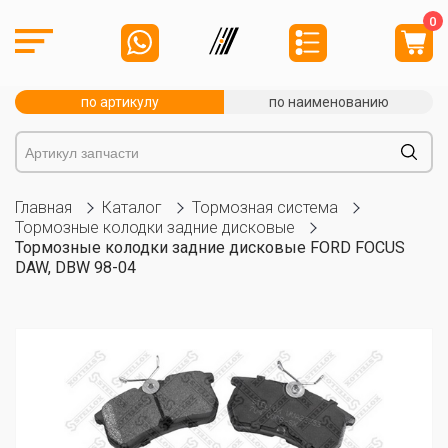
0
по артикулу
по наименованию
Главная
Каталог
Тормозная система
Тормозные колодки задние дисковые
Тормозные колодки задние дисковые FORD FOCUS
DAW, DBW 98-04