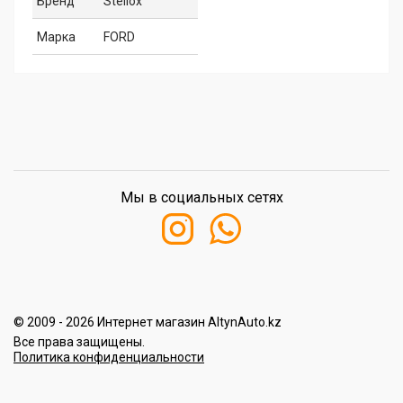
Бренд
Stellox
Марка
FORD
Мы в социальных сетях
© 2009 - 2026 Интернет магазин AltynAuto.kz
Все права защищены.
Политика конфиденциальности