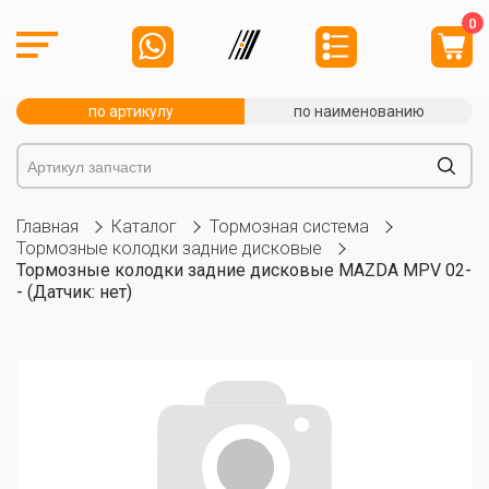
0
по артикулу
по наименованию
Главная
Каталог
Тормозная система
Тормозные колодки задние дисковые
Тормозные колодки задние дисковые MAZDA MPV 02-
- (Датчик: нет)