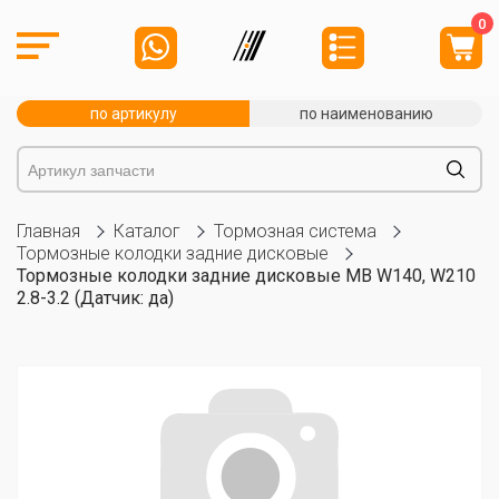
0
по артикулу
по наименованию
Главная
Каталог
Тормозная система
Тормозные колодки задние дисковые
Тормозные колодки задние дисковые MB W140, W210
2.8-3.2 (Датчик: да)