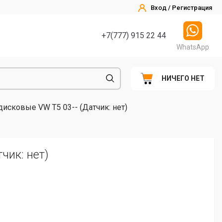
Вход / Регистрация
+7(777) 915 22 44
WhatsApp
НИЧЕГО НЕТ
исковые VW T5 03-- (Датчик: нет)
чик: нет)