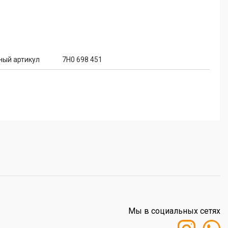
ный артикул
7H0 698 451
Мы в социальных сетях