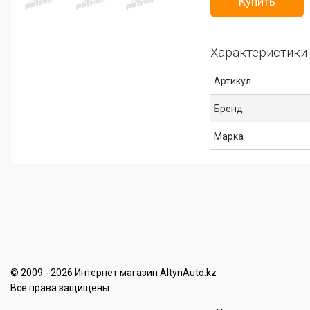
Купить
Характеристики
Артикул
Бренд
Марка
© 2009 - 2026 Интернет магазин AltynAuto.kz
Все права защищены.