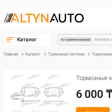
Каталог
по наименованию
Главная
Каталог
Тормозная система
Тормозные
Тормозные ко
6 000 