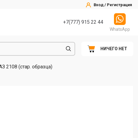
Вход / Регистрация
+7(777) 915 22 44
WhatsApp
НИЧЕГО НЕТ
З 2108 (стар. образца)