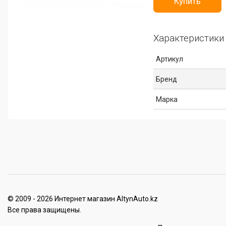
Купить
Характеристики
Артикул
Бренд
Марка
© 2009 - 2026 Интернет магазин AltynAuto.kz
Все права защищены.