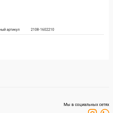
ный артикул
2108-1602210
Мы в социальных сетях