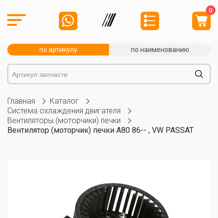
0
по артикулу
по наименованию
Главная
Каталог
Система охлаждения двигателя
Вентиляторы (моторчики) печки
Вентилятор (моторчик) печки A80 86-- , VW PASSAT