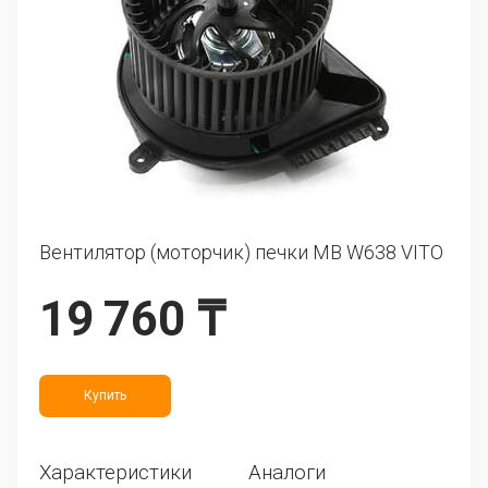
Вентилятор (моторчик) печки MB W638 VITO
19 760 ₸
Купить
Характеристики
Аналоги