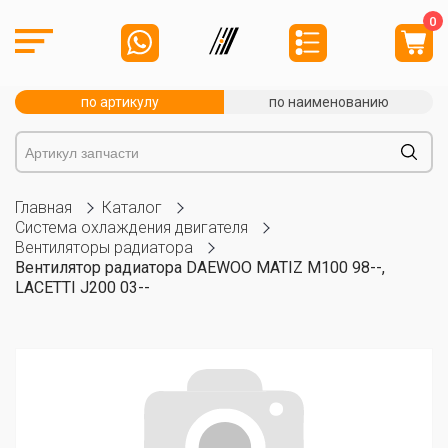
0
по артикулу
по наименованию
Главная
Каталог
Система охлаждения двигателя
Вентиляторы радиатора
Вентилятор радиатора DAEWOO MATIZ M100 98--,
LACETTI J200 03--