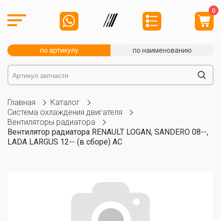
0
по артикулу
по наименованию
Главная
Каталог
Система охлаждения двигателя
Вентиляторы радиатора
Вентилятор радиатора RENAULT LOGAN, SANDERO 08--,
LADA LARGUS 12-- (в сборе) AC