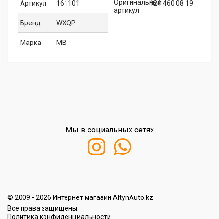
Оригинальный
Артикул
161101
124 460 08 19
артикул
Бренд
WXQP
Марка
MB
Мы в социальных сетях
© 2009 - 2026 Интернет магазин AltynAuto.kz
Все права защищены.
Политика конфиденциальности