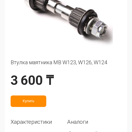
Втулка маятника MB W123, W126, W124
3 600 ₸
Купить
Характеристики
Аналоги