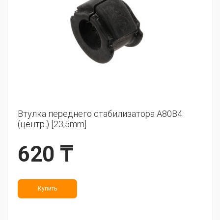
Втулка переднего стабилизатора A80B4
(центр.) [23,5mm]
620 ₸
Купить