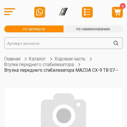
0
по артикулу
по наименованию
Главная
Каталог
Ходовая часть
Втулки переднего стабилизатора
Втулка переднего стабилизатора MAZDA CX-9 TB 07--